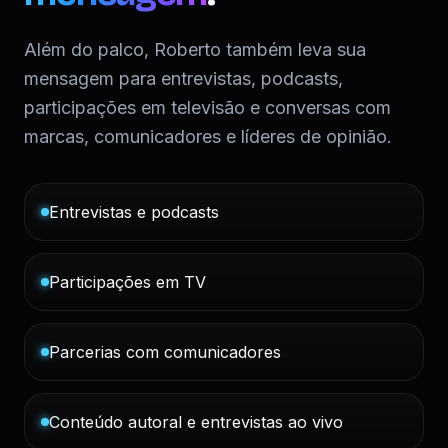
Além do palco, Roberto também leva sua
mensagem para entrevistas, podcasts,
participações em televisão e conversas com
marcas, comunicadores e líderes de opinião.
Entrevistas e podcasts
Participações em TV
Parcerias com comunicadores
Conteúdo autoral e entrevistas ao vivo