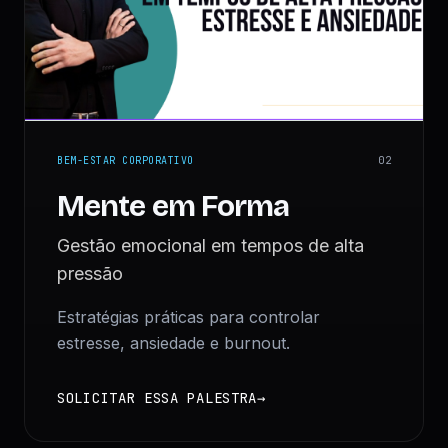
BEM-ESTAR CORPORATIVO
0
2
Mente em Forma
Gestão emocional em tempos de alta
pressão
Estratégias práticas para controlar
estresse, ansiedade e burnout.
SOLICITAR ESSA PALESTRA
→