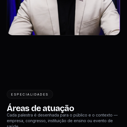
ESPECIALIDADES
Áreas de atuação
Cada palestra é desenhada para o público e o contexto —
empresa, congresso, instituição de ensino ou evento de
saúde.