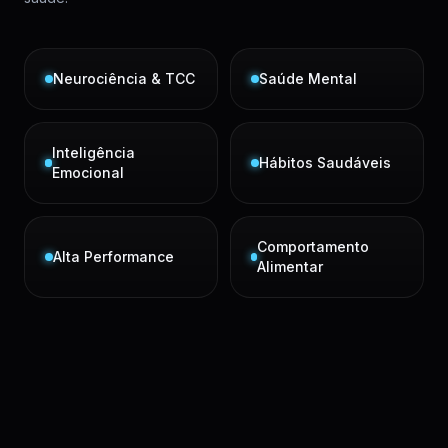
Neurociência & TCC
Saúde Mental
Inteligência
Hábitos Saudáveis
Emocional
Comportamento
Alta Performance
Alimentar