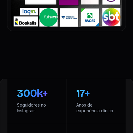
300k+
17+
Seguidores no
Anos de
Instagram
experiência clínica