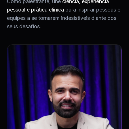
Como palestrante, une
ciência, experiência
pessoal e prática clínica
para inspirar pessoas e
equipes a se tornarem indesistíveis diante dos
seus desafios.