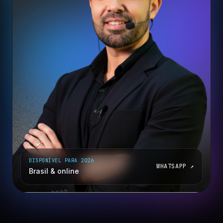
DISPONÍVEL PARA 2026
WHATSAPP ↗
Brasil & online