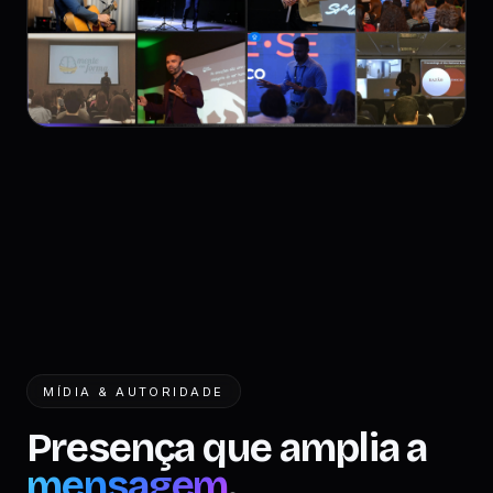
MÍDIA & AUTORIDADE
Presença que amplia a
mensagem
.