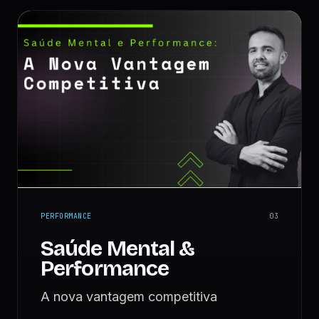
PERFORMANCE
0
3
Saúde Mental &
Performance
A nova vantagem competitiva