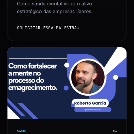
Como saúde mental virou o ativo
estratégico das empresas líderes.
SOLICITAR ESSA PALESTRA
→
SAÚDE
0
4