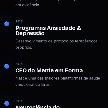
em evidência.
2010
Programas Ansiedade &
Depressão
Desenvolvimento de protocolos terapêuticos
próprios.
2014
CEO do Mente em Forma
Nasce uma das maiores plataformas de saúde
emocional do Brasil.
2015
Neurociência do