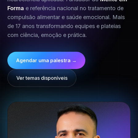
Forma
e referência nacional no tratamento de
compulsão alimentar e saúde emocional. Mais
de 17 anos transformando equipes e plateias
com ciência, emoção e prática.
Agendar uma palestra →
Ver temas disponíveis