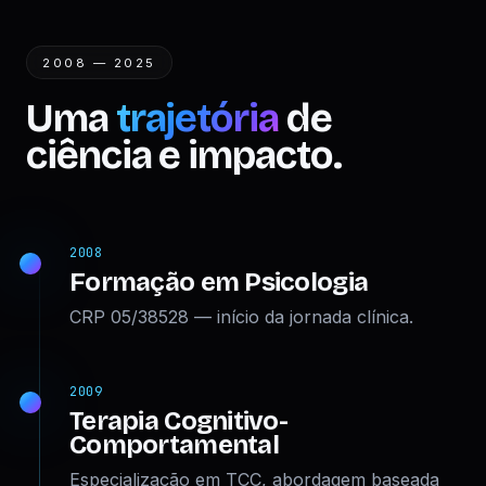
2008 — 2025
Uma
trajetória
de
ciência e impacto.
2008
Formação em Psicologia
CRP 05/38528 — início da jornada clínica.
2009
Terapia Cognitivo-
Comportamental
Especialização em TCC, abordagem baseada