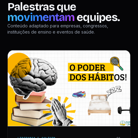
Palestras que
movimentam
equipes.
Conteúdo adaptado para empresas, congressos,
instituições de ensino e eventos de saúde.