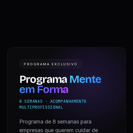
PROGRAMA EXCLUSIVO
Programa
Mente
em Forma
8 SEMANAS · ACOMPANHAMENTO
MULTIPROFISSIONAL
Programa de 8 semanas para
empresas que querem cuidar de