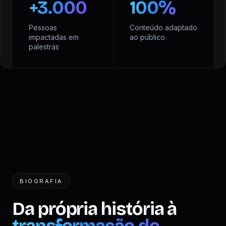
+3.000
100%
Pessoas
Conteúdo adaptado
impactadas em
ao público
palestras
BIOGRAFIA
Da própria história à