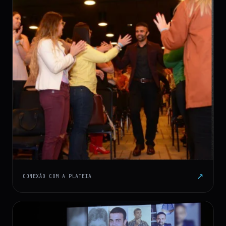
↗
CONEXÃO COM A PLATEIA