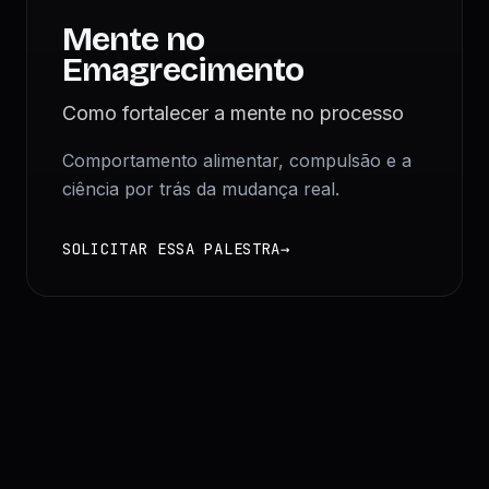
Mente no
Emagrecimento
Como fortalecer a mente no processo
Comportamento alimentar, compulsão e a
ciência por trás da mudança real.
SOLICITAR ESSA PALESTRA
→