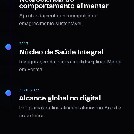
comportamento alimentar
Aprofundamento em compulsão e
emagrecimento sustentável.
2017
Núcleo de Saúde Integral
Inauguração da clínica multidisciplinar Mente
em Forma.
2020–2025
Alcance global no digital
Programas online atingem alunos no Brasil e
no exterior.