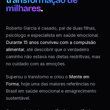
transformação de
milhares
.
Roberto Garcia é casado, pai de duas filhas,
psicólogo e especialista em saúde emocional.
Durante 15 anos conviveu com a compulsão
alimentar
, até descobrir que o verdadeiro
caminho não estava nas dietas restritivas, mas
no cuidado com as emoções.
Superou o transtorno e criou o
Mente em
Forma
, hoje uma das maiores referências no
Brasil em saúde emocional e emagrecimento
sustentável.