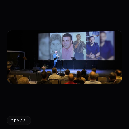
TEMAS