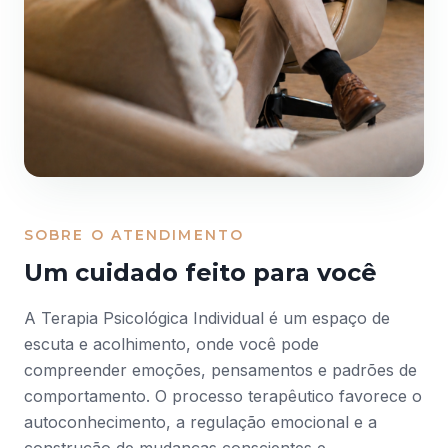
SOBRE O ATENDIMENTO
Um cuidado feito para você
A Terapia Psicológica Individual é um espaço de
escuta e acolhimento, onde você pode
compreender emoções, pensamentos e padrões de
comportamento. O processo terapêutico favorece o
autoconhecimento, a regulação emocional e a