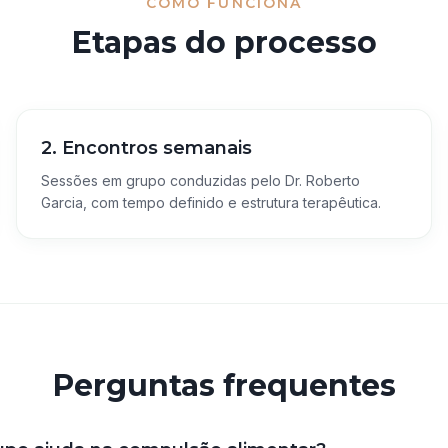
COMO FUNCIONA
Etapas do processo
2. Encontros semanais
Sessões em grupo conduzidas pelo Dr. Roberto
Garcia, com tempo definido e estrutura terapêutica.
Perguntas frequentes