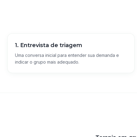
1. Entrevista de triagem
Uma conversa inicial para entender sua demanda e
indicar o grupo mais adequado.