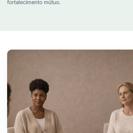
fortalecimento mútuo.