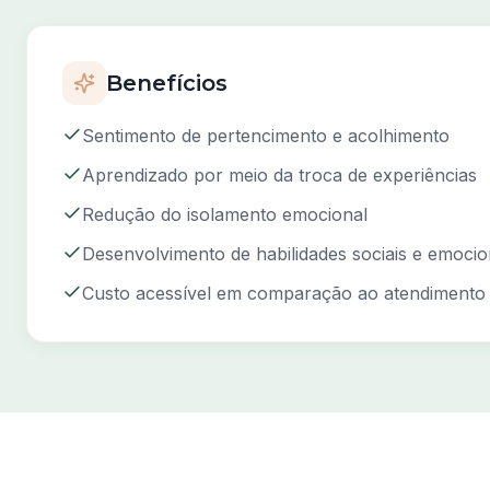
Benefícios
Sentimento de pertencimento e acolhimento
Aprendizado por meio da troca de experiências
Redução do isolamento emocional
Desenvolvimento de habilidades sociais e emocio
Custo acessível em comparação ao atendimento i