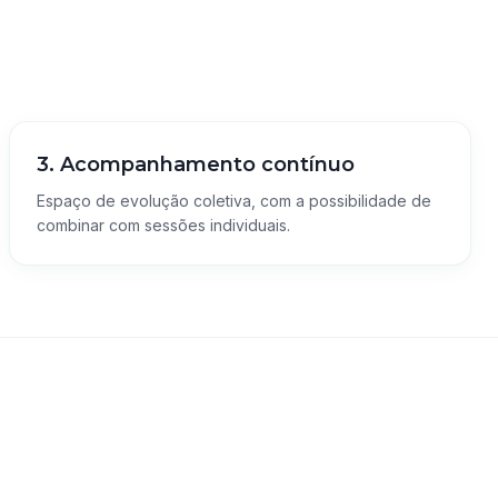
3. Acompanhamento contínuo
Espaço de evolução coletiva, com a possibilidade de
combinar com sessões individuais.