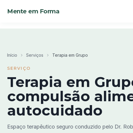
Mente em Forma
Início
Serviços
Terapia em Grupo
SERVIÇO
Terapia em Grup
compulsão alime
autocuidado
Espaço terapêutico seguro conduzido pelo Dr. Robe